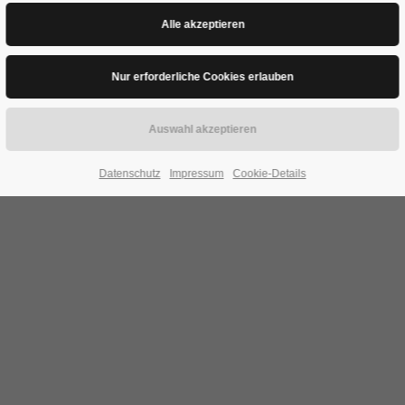
Datenschutz
Impressum
Cookie-Details